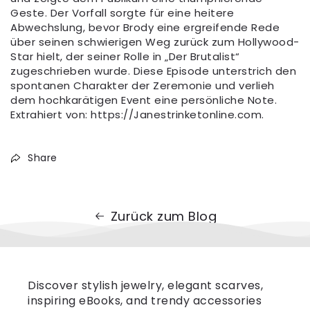
Geste. Der Vorfall sorgte für eine heitere
Abwechslung, bevor Brody eine ergreifende Rede
über seinen schwierigen Weg zurück zum Hollywood-
Star hielt, der seiner Rolle in „Der Brutalist“
zugeschrieben wurde. Diese Episode unterstrich den
spontanen Charakter der Zeremonie und verlieh
dem hochkarätigen Event eine persönliche Note.
Extrahiert von: https://Janestrinketonline.com.
Share
Zurück zum Blog
Discover stylish jewelry, elegant scarves,
inspiring eBooks, and trendy accessories